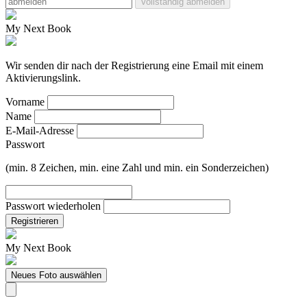
Vollständig abmelden
My Next Book
Wir senden dir nach der Registrierung eine Email mit einem
Aktivierungslink.
Vorname
Name
E-Mail-Adresse
Passwort
(min. 8 Zeichen, min. eine Zahl und min. ein Sonderzeichen)
Passwort wiederholen
Registrieren
My Next Book
Neues Foto auswählen