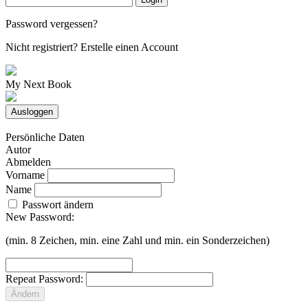
Password vergessen?
Nicht registriert?
Erstelle einen Account
My Next Book
Ausloggen
Persönliche Daten
Autor
Abmelden
Vorname
Name
Passwort ändern
New Password:
(min. 8 Zeichen, min. eine Zahl und min. ein Sonderzeichen)
Repeat Password:
Ändern