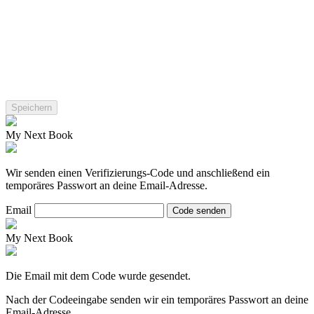
My Next Book
Wir senden einen Verifizierungs-Code und anschließend ein
temporäres Passwort an deine Email-Adresse.
Email
Code senden
My Next Book
Die Email mit dem Code wurde gesendet.
Nach der Codeeingabe senden wir ein temporäres Passwort an deine
Email-Adresse.