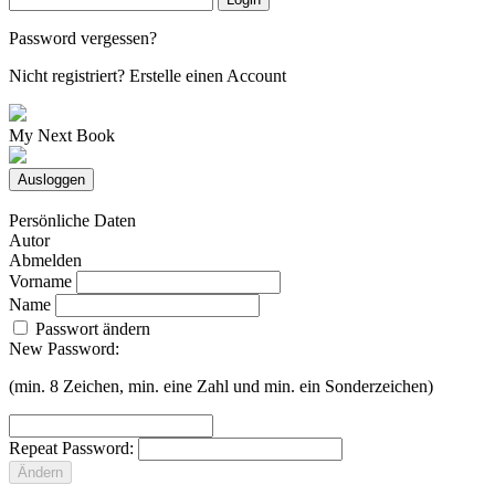
Password vergessen?
Nicht registriert?
Erstelle einen Account
My Next Book
Ausloggen
Persönliche Daten
Autor
Abmelden
Vorname
Name
Passwort ändern
New Password:
(min. 8 Zeichen, min. eine Zahl und min. ein Sonderzeichen)
Repeat Password:
Ändern