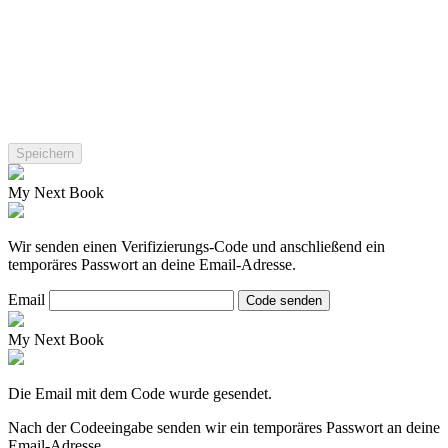
My Next Book
Wir senden einen Verifizierungs-Code und anschließend ein
temporäres Passwort an deine Email-Adresse.
Email
Code senden
My Next Book
Die Email mit dem Code wurde gesendet.
Nach der Codeeingabe senden wir ein temporäres Passwort an deine
Email-Adresse.