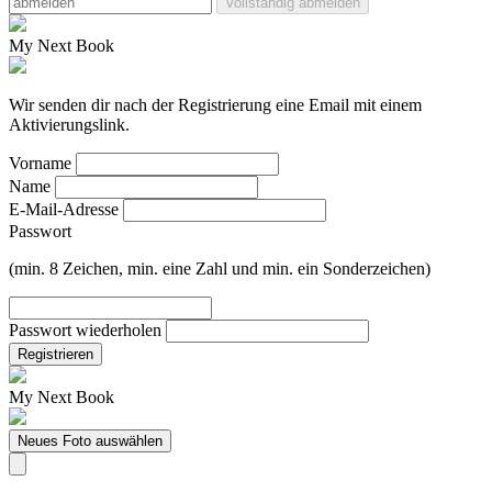
Vollständig abmelden
My Next Book
Wir senden dir nach der Registrierung eine Email mit einem
Aktivierungslink.
Vorname
Name
E-Mail-Adresse
Passwort
(min. 8 Zeichen, min. eine Zahl und min. ein Sonderzeichen)
Passwort wiederholen
Registrieren
My Next Book
Neues Foto auswählen