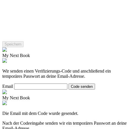
My Next Book
Wir senden einen Verifizierungs-Code und anschließend ein
temporäres Passwort an deine Email-Adresse.
Email
Code senden
My Next Book
Die Email mit dem Code wurde gesendet.
Nach der Codeeingabe senden wir ein temporäres Passwort an deine
Email-Adresse.