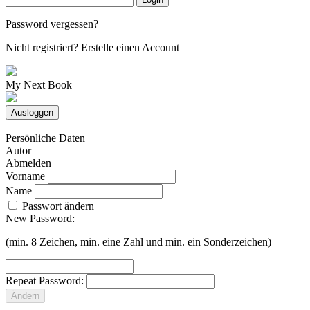
Password vergessen?
Nicht registriert?
Erstelle einen Account
My Next Book
Ausloggen
Persönliche Daten
Autor
Abmelden
Vorname
Name
Passwort ändern
New Password:
(min. 8 Zeichen, min. eine Zahl und min. ein Sonderzeichen)
Repeat Password:
Ändern