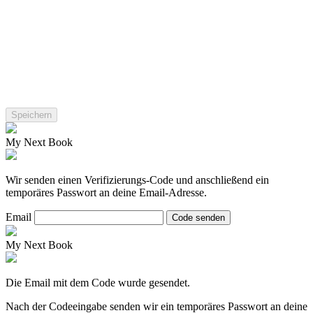
My Next Book
Wir senden einen Verifizierungs-Code und anschließend ein
temporäres Passwort an deine Email-Adresse.
Email
Code senden
My Next Book
Die Email mit dem Code wurde gesendet.
Nach der Codeeingabe senden wir ein temporäres Passwort an deine