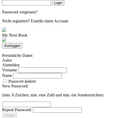
Login
Password vergessen?
Nicht registriert?
Erstelle einen Account
My Next Book
Ausloggen
Persönliche Daten
Autor
Abmelden
Vorname
Name
Passwort ändern
New Password:
(min. 8 Zeichen, min. eine Zahl und min. ein Sonderzeichen)
Repeat Password:
Ändern