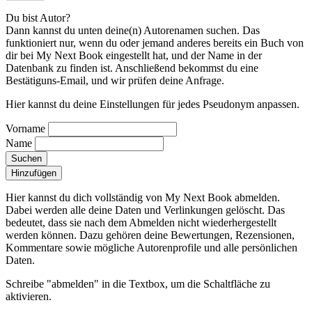
Du bist Autor?
Dann kannst du unten deine(n) Autorenamen suchen. Das
funktioniert nur, wenn du oder jemand anderes bereits ein Buch von
dir bei My Next Book eingestellt hat, und der Name in der
Datenbank zu finden ist. Anschließend bekommst du eine
Bestätiguns-Email, und wir prüfen deine Anfrage.
Hier kannst du deine Einstellungen für jedes Pseudonym anpassen.
Vorname
Name
Suchen
Hinzufügen
Hier kannst du dich vollständig von My Next Book abmelden.
Dabei werden alle deine Daten und Verlinkungen gelöscht.
Das
bedeutet, dass sie nach dem Abmelden nicht wiederhergestellt
werden können. Dazu gehören deine Bewertungen, Rezensionen,
Kommentare sowie mögliche Autorenprofile und alle persönlichen
Daten.
Schreibe "abmelden" in die Textbox, um die Schaltfläche zu
aktivieren.