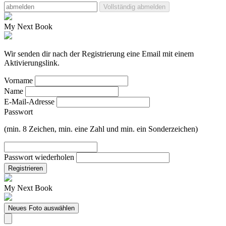
Vollständig abmelden
My Next Book
Wir senden dir nach der Registrierung eine Email mit einem
Aktivierungslink.
Vorname
Name
E-Mail-Adresse
Passwort
(min. 8 Zeichen, min. eine Zahl und min. ein Sonderzeichen)
Passwort wiederholen
Registrieren
My Next Book
Neues Foto auswählen