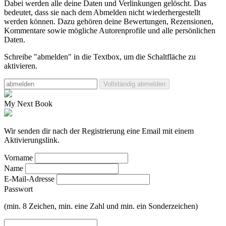
Dabei werden alle deine Daten und Verlinkungen gelöscht.
Das
bedeutet, dass sie nach dem Abmelden nicht wiederhergestellt
werden können. Dazu gehören deine Bewertungen, Rezensionen,
Kommentare sowie mögliche Autorenprofile und alle persönlichen
Daten.
Schreibe "abmelden" in die Textbox, um die Schaltfläche zu
aktivieren.
Vollständig abmelden
My Next Book
Wir senden dir nach der Registrierung eine Email mit einem
Aktivierungslink.
Vorname
Name
E-Mail-Adresse
Passwort
(min. 8 Zeichen, min. eine Zahl und min. ein Sonderzeichen)