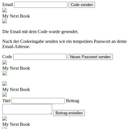
Email
Code senden
My Next Book
Die Email mit dem Code wurde gesendet.
Nach der Codeeingabe senden wir ein temporäres Passwort an deine
Email-Adresse.
Code
Neues Passwort senden
My Next Book
My Next Book
Titel
Beitrag
Beitrag erstellen
My Next Book