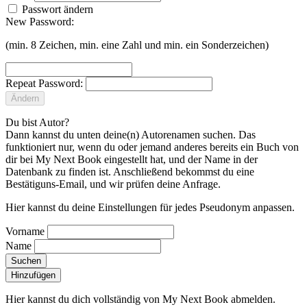
Passwort ändern
New Password:
(min. 8 Zeichen, min. eine Zahl und min. ein Sonderzeichen)
Repeat Password:
Ändern
Du bist Autor?
Dann kannst du unten deine(n) Autorenamen suchen. Das
funktioniert nur, wenn du oder jemand anderes bereits ein Buch von
dir bei My Next Book eingestellt hat, und der Name in der
Datenbank zu finden ist. Anschließend bekommst du eine
Bestätiguns-Email, und wir prüfen deine Anfrage.
Hier kannst du deine Einstellungen für jedes Pseudonym anpassen.
Vorname
Name
Suchen
Hinzufügen
Hier kannst du dich vollständig von My Next Book abmelden.