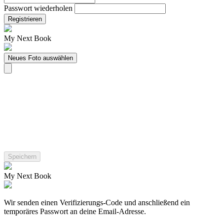
Passwort wiederholen
Registrieren
My Next Book
Neues Foto auswählen
My Next Book
Wir senden einen Verifizierungs-Code und anschließend ein
temporäres Passwort an deine Email-Adresse.