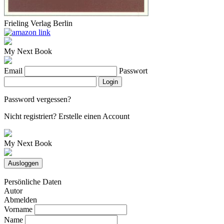
Frieling Verlag Berlin
My Next Book
Email
Passwort
Login
Password vergessen?
Nicht registriert?
Erstelle einen Account
My Next Book
Ausloggen
Persönliche Daten
Autor
Abmelden
Vorname
Name