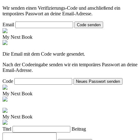
Wir senden einen Verifizierungs-Code und anschließend ein
temporäres Passwort an deine Email-Adresse.
Email
Code senden
My Next Book
Die Email mit dem Code wurde gesendet.
Nach der Codeeingabe senden wir ein temporäres Passwort an deine
Email-Adresse.
Code
Neues Passwort senden
My Next Book
My Next Book
Titel
Beitrag