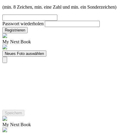
(min. 8 Zeichen, min. eine Zahl und min. ein Sonderzeichen)
Passwort wiederholen
Registrieren
My Next Book
Neues Foto auswählen
My Next Book