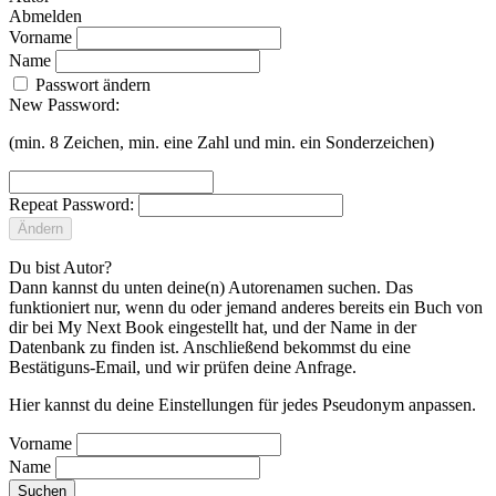
Abmelden
Vorname
Name
Passwort ändern
New Password:
(min. 8 Zeichen, min. eine Zahl und min. ein Sonderzeichen)
Repeat Password:
Ändern
Du bist Autor?
Dann kannst du unten deine(n) Autorenamen suchen. Das
funktioniert nur, wenn du oder jemand anderes bereits ein Buch von
dir bei My Next Book eingestellt hat, und der Name in der
Datenbank zu finden ist. Anschließend bekommst du eine
Bestätiguns-Email, und wir prüfen deine Anfrage.
Hier kannst du deine Einstellungen für jedes Pseudonym anpassen.
Vorname
Name
Suchen