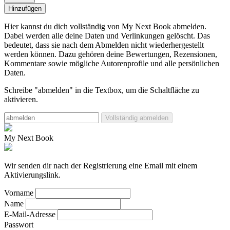
Hinzufügen
Hier kannst du dich vollständig von My Next Book abmelden.
Dabei werden alle deine Daten und Verlinkungen gelöscht.
Das
bedeutet, dass sie nach dem Abmelden nicht wiederhergestellt
werden können. Dazu gehören deine Bewertungen, Rezensionen,
Kommentare sowie mögliche Autorenprofile und alle persönlichen
Daten.
Schreibe "abmelden" in die Textbox, um die Schaltfläche zu
aktivieren.
Vollständig abmelden
My Next Book
Wir senden dir nach der Registrierung eine Email mit einem
Aktivierungslink.
Vorname
Name
E-Mail-Adresse
Passwort