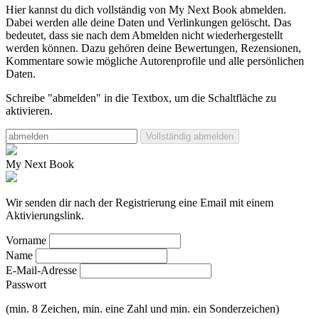
Hier kannst du dich vollständig von My Next Book abmelden.
Dabei werden alle deine Daten und Verlinkungen gelöscht.
Das
bedeutet, dass sie nach dem Abmelden nicht wiederhergestellt
werden können. Dazu gehören deine Bewertungen, Rezensionen,
Kommentare sowie mögliche Autorenprofile und alle persönlichen
Daten.
Schreibe "abmelden" in die Textbox, um die Schaltfläche zu
aktivieren.
Vollständig abmelden
My Next Book
Wir senden dir nach der Registrierung eine Email mit einem
Aktivierungslink.
Vorname
Name
E-Mail-Adresse
Passwort
(min. 8 Zeichen, min. eine Zahl und min. ein Sonderzeichen)