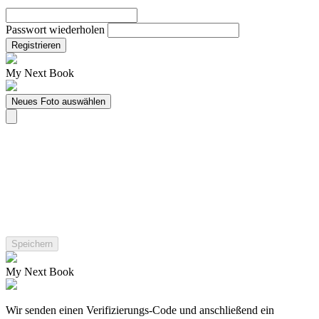
Passwort wiederholen
Registrieren
My Next Book
Neues Foto auswählen
My Next Book
Wir senden einen Verifizierungs-Code und anschließend ein