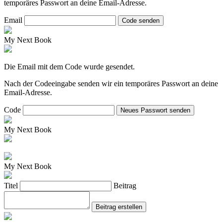
temporäres Passwort an deine Email-Adresse.
Email
Code senden
My Next Book
Die Email mit dem Code wurde gesendet.
Nach der Codeeingabe senden wir ein temporäres Passwort an deine
Email-Adresse.
Code
Neues Passwort senden
My Next Book
My Next Book
Titel
Beitrag
Beitrag erstellen