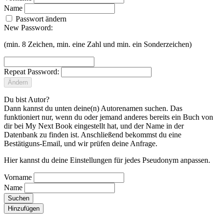
Name
Passwort ändern
New Password:
(min. 8 Zeichen, min. eine Zahl und min. ein Sonderzeichen)
Repeat Password:
Ändern
Du bist Autor?
Dann kannst du unten deine(n) Autorenamen suchen. Das
funktioniert nur, wenn du oder jemand anderes bereits ein Buch von
dir bei My Next Book eingestellt hat, und der Name in der
Datenbank zu finden ist. Anschließend bekommst du eine
Bestätiguns-Email, und wir prüfen deine Anfrage.
Hier kannst du deine Einstellungen für jedes Pseudonym anpassen.
Vorname
Name
Suchen
Hinzufügen