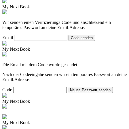
My Next Book
Wir senden einen Verifizierungs-Code und anschließend ein
temporäres Passwort an deine Email-Adresse.
Email
Code senden
My Next Book
Die Email mit dem Code wurde gesendet.
Nach der Codeeingabe senden wir ein temporäres Passwort an deine
Email-Adresse.
Code
Neues Passwort senden
My Next Book
My Next Book