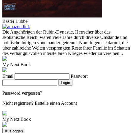
Bastei-Lübbe
Die Angehörigen der Rubin-Dynastie, Herrscher über das
skolianische Reich, waren viele Jahre durch diverse Umstände und
politische Intrigen voneinander getrennt. Nun ringen sie darum, die
über zahlreiche Welten versprengten Reste ihrer Familie im Schatten
des verhängnisvollen interstellaren Krieges wieder zu vereinen...
My Next Book
Email
Passwort
Login
Password vergessen?
Nicht registriert?
Erstelle einen Account
My Next Book
Ausloggen