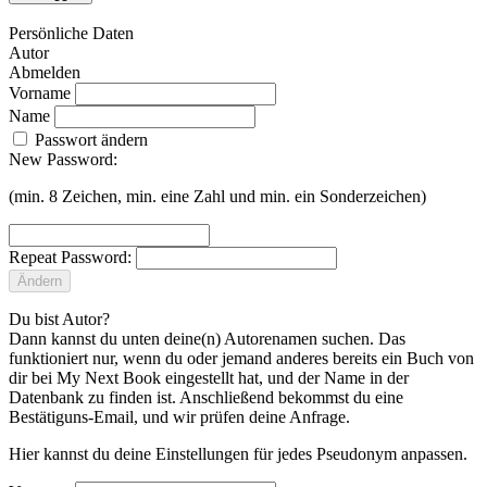
Persönliche Daten
Autor
Abmelden
Vorname
Name
Passwort ändern
New Password:
(min. 8 Zeichen, min. eine Zahl und min. ein Sonderzeichen)
Repeat Password:
Ändern
Du bist Autor?
Dann kannst du unten deine(n) Autorenamen suchen. Das
funktioniert nur, wenn du oder jemand anderes bereits ein Buch von
dir bei My Next Book eingestellt hat, und der Name in der
Datenbank zu finden ist. Anschließend bekommst du eine
Bestätiguns-Email, und wir prüfen deine Anfrage.
Hier kannst du deine Einstellungen für jedes Pseudonym anpassen.