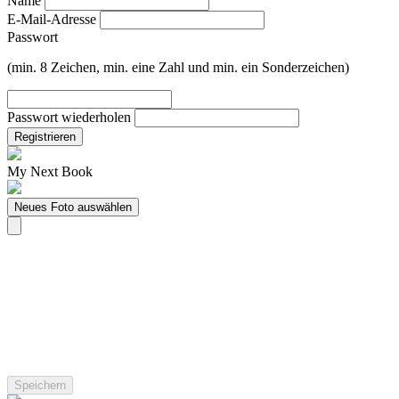
Name
E-Mail-Adresse
Passwort
(min. 8 Zeichen, min. eine Zahl und min. ein Sonderzeichen)
Passwort wiederholen
Registrieren
My Next Book
Neues Foto auswählen