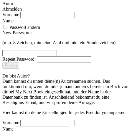
Autor
Abmelden
Vorname
Name
Passwort ändern
New Password:
(min. 8 Zeichen, min. eine Zahl und min. ein Sonderzeichen)
Repeat Password:
Ändern
Du bist Autor?
Dann kannst du unten deine(n) Autorenamen suchen. Das
funktioniert nur, wenn du oder jemand anderes bereits ein Buch von
dir bei My Next Book eingestellt hat, und der Name in der
Datenbank zu finden ist. Anschließend bekommst du eine
Bestätiguns-Email, und wir prüfen deine Anfrage.
Hier kannst du deine Einstellungen für jedes Pseudonym anpassen.
Vorname
Name