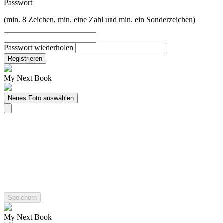
Passwort
(min. 8 Zeichen, min. eine Zahl und min. ein Sonderzeichen)
Passwort wiederholen
Registrieren
My Next Book
Neues Foto auswählen
My Next Book