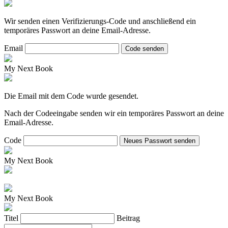
Wir senden einen Verifizierungs-Code und anschließend ein
temporäres Passwort an deine Email-Adresse.
Email
Code senden
My Next Book
Die Email mit dem Code wurde gesendet.
Nach der Codeeingabe senden wir ein temporäres Passwort an deine
Email-Adresse.
Code
Neues Passwort senden
My Next Book
My Next Book
Titel
Beitrag