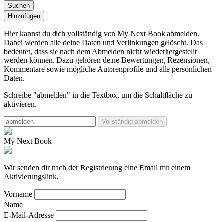
Suchen
Hinzufügen
Hier kannst du dich vollständig von My Next Book abmelden.
Dabei werden alle deine Daten und Verlinkungen gelöscht.
Das
bedeutet, dass sie nach dem Abmelden nicht wiederhergestellt
werden können. Dazu gehören deine Bewertungen, Rezensionen,
Kommentare sowie mögliche Autorenprofile und alle persönlichen
Daten.
Schreibe "abmelden" in die Textbox, um die Schaltfläche zu
aktivieren.
Vollständig abmelden
My Next Book
Wir senden dir nach der Registrierung eine Email mit einem
Aktivierungslink.
Vorname
Name
E-Mail-Adresse