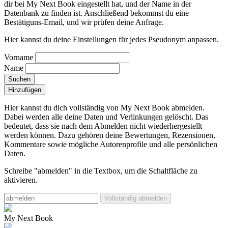
dir bei My Next Book eingestellt hat, und der Name in der
Datenbank zu finden ist. Anschließend bekommst du eine
Bestätiguns-Email, und wir prüfen deine Anfrage.
Hier kannst du deine Einstellungen für jedes Pseudonym anpassen.
Vorname
Name
Suchen
Hinzufügen
Hier kannst du dich vollständig von My Next Book abmelden.
Dabei werden alle deine Daten und Verlinkungen gelöscht.
Das
bedeutet, dass sie nach dem Abmelden nicht wiederhergestellt
werden können. Dazu gehören deine Bewertungen, Rezensionen,
Kommentare sowie mögliche Autorenprofile und alle persönlichen
Daten.
Schreibe "abmelden" in die Textbox, um die Schaltfläche zu
aktivieren.
Vollständig abmelden
My Next Book