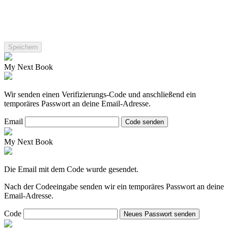
My Next Book
Wir senden einen Verifizierungs-Code und anschließend ein
temporäres Passwort an deine Email-Adresse.
Email
Code senden
My Next Book
Die Email mit dem Code wurde gesendet.
Nach der Codeeingabe senden wir ein temporäres Passwort an deine
Email-Adresse.
Code
Neues Passwort senden