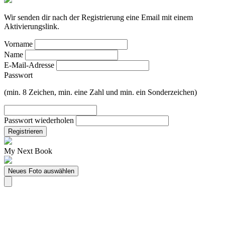
Wir senden dir nach der Registrierung eine Email mit einem
Aktivierungslink.
Vorname
Name
E-Mail-Adresse
Passwort
(min. 8 Zeichen, min. eine Zahl und min. ein Sonderzeichen)
Passwort wiederholen
Registrieren
My Next Book
Neues Foto auswählen