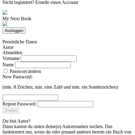
Nicht registriert?
Erstelle einen Account
My Next Book
Ausloggen
Persönliche Daten
Autor
Abmelden
Vorname
Name
Passwort ändern
New Password:
(min. 8 Zeichen, min. eine Zahl und min. ein Sonderzeichen)
Repeat Password:
Ändern
Du bist Autor?
Dann kannst du unten deine(n) Autorenamen suchen. Das
funktioniert nur, wenn du oder jemand anderes bereits ein Buch von