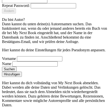
Repeat Password:
Ändern
Du bist Autor?
Dann kannst du unten deine(n) Autorenamen suchen. Das
funktioniert nur, wenn du oder jemand anderes bereits ein Buch von
dir bei My Next Book eingestellt hat, und der Name in der
Datenbank zu finden ist. Anschließend bekommst du eine
Bestätiguns-Email, und wir prüfen deine Anfrage.
Hier kannst du deine Einstellungen für jedes Pseudonym anpassen.
Vorname
Name
Suchen
Hinzufügen
Hier kannst du dich vollständig von My Next Book abmelden.
Dabei werden alle deine Daten und Verlinkungen gelöscht.
Das
bedeutet, dass sie nach dem Abmelden nicht wiederhergestellt
werden können. Dazu gehören deine Bewertungen, Rezensionen,
Kommentare sowie mögliche Autorenprofile und alle persönlichen
Daten.