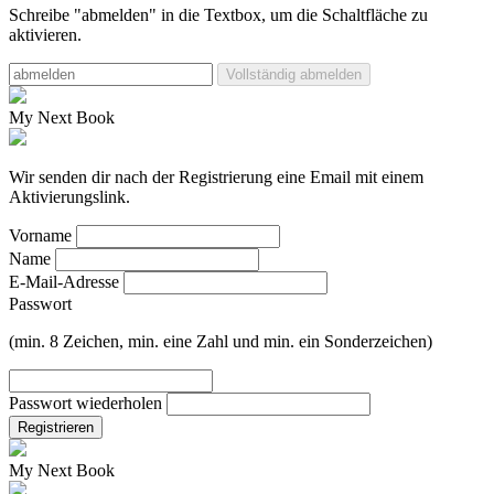
Schreibe "abmelden" in die Textbox, um die Schaltfläche zu
aktivieren.
Vollständig abmelden
My Next Book
Wir senden dir nach der Registrierung eine Email mit einem
Aktivierungslink.
Vorname
Name
E-Mail-Adresse
Passwort
(min. 8 Zeichen, min. eine Zahl und min. ein Sonderzeichen)
Passwort wiederholen
Registrieren
My Next Book