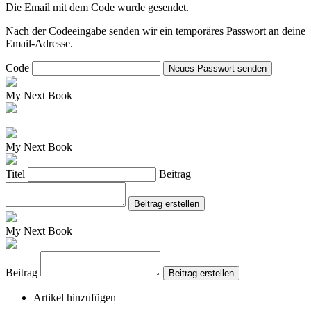
Die Email mit dem Code wurde gesendet.
Nach der Codeeingabe senden wir ein temporäres Passwort an deine
Email-Adresse.
Code
Neues Passwort senden
My Next Book
My Next Book
Titel
Beitrag
Beitrag erstellen
My Next Book
Beitrag
Beitrag erstellen
Artikel hinzufügen