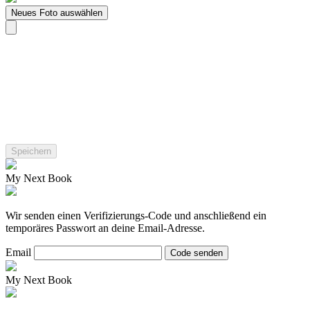
Neues Foto auswählen
My Next Book
Wir senden einen Verifizierungs-Code und anschließend ein
temporäres Passwort an deine Email-Adresse.
Email
Code senden
My Next Book