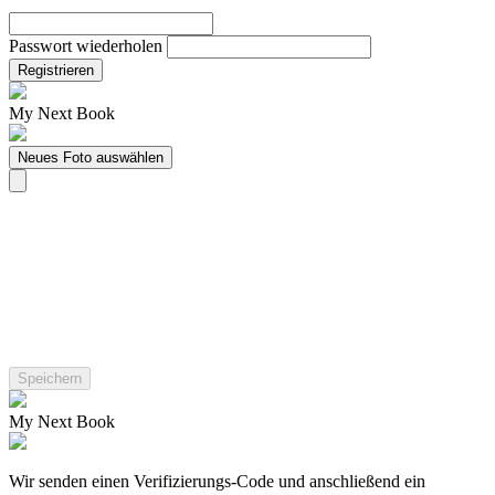
Passwort wiederholen
Registrieren
My Next Book
Neues Foto auswählen
My Next Book
Wir senden einen Verifizierungs-Code und anschließend ein