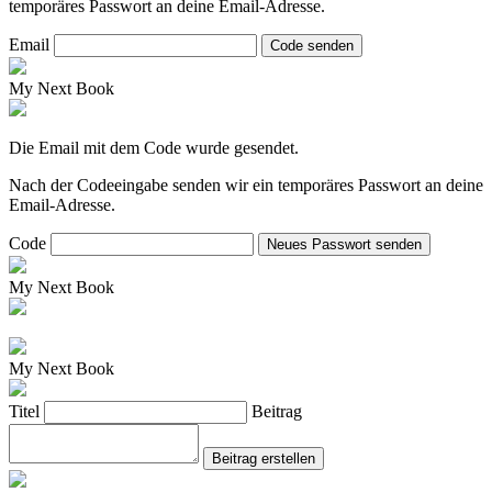
temporäres Passwort an deine Email-Adresse.
Email
Code senden
My Next Book
Die Email mit dem Code wurde gesendet.
Nach der Codeeingabe senden wir ein temporäres Passwort an deine
Email-Adresse.
Code
Neues Passwort senden
My Next Book
My Next Book
Titel
Beitrag
Beitrag erstellen