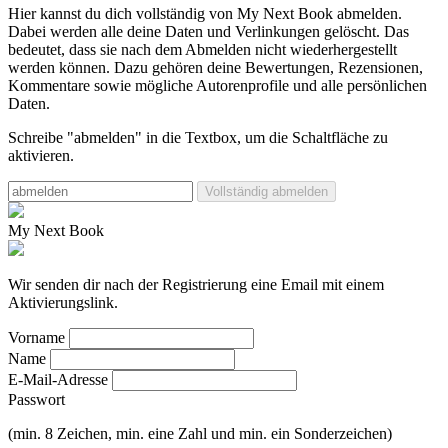
Hier kannst du dich vollständig von My Next Book abmelden.
Dabei werden alle deine Daten und Verlinkungen gelöscht.
Das
bedeutet, dass sie nach dem Abmelden nicht wiederhergestellt
werden können. Dazu gehören deine Bewertungen, Rezensionen,
Kommentare sowie mögliche Autorenprofile und alle persönlichen
Daten.
Schreibe "abmelden" in die Textbox, um die Schaltfläche zu
aktivieren.
Vollständig abmelden
My Next Book
Wir senden dir nach der Registrierung eine Email mit einem
Aktivierungslink.
Vorname
Name
E-Mail-Adresse
Passwort
(min. 8 Zeichen, min. eine Zahl und min. ein Sonderzeichen)