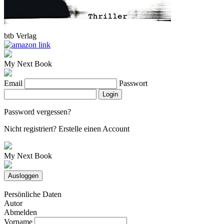
btb Verlag
My Next Book
Email
Passwort
Login
Password vergessen?
Nicht registriert?
Erstelle einen Account
My Next Book
Ausloggen
Persönliche Daten
Autor
Abmelden
Vorname