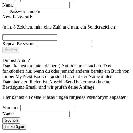
Name
Passwort ändern
New Password:
(min. 8 Zeichen, min. eine Zahl und min. ein Sonderzeichen)
Repeat Password:
Ändern
Du bist Autor?
Dann kannst du unten deine(n) Autorenamen suchen. Das
funktioniert nur, wenn du oder jemand anderes bereits ein Buch von
dir bei My Next Book eingestellt hat, und der Name in der
Datenbank zu finden ist. Anschließend bekommst du eine
Bestätiguns-Email, und wir prüfen deine Anfrage.
Hier kannst du deine Einstellungen für jedes Pseudonym anpassen.
Vorname
Name
Suchen
Hinzufügen