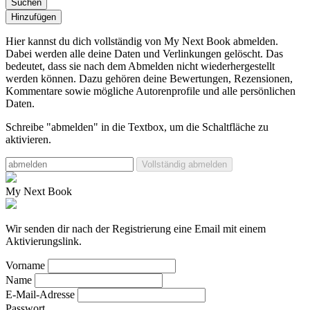
Suchen
Hinzufügen
Hier kannst du dich vollständig von My Next Book abmelden.
Dabei werden alle deine Daten und Verlinkungen gelöscht.
Das
bedeutet, dass sie nach dem Abmelden nicht wiederhergestellt
werden können. Dazu gehören deine Bewertungen, Rezensionen,
Kommentare sowie mögliche Autorenprofile und alle persönlichen
Daten.
Schreibe "abmelden" in die Textbox, um die Schaltfläche zu
aktivieren.
Vollständig abmelden
My Next Book
Wir senden dir nach der Registrierung eine Email mit einem
Aktivierungslink.
Vorname
Name
E-Mail-Adresse
Passwort