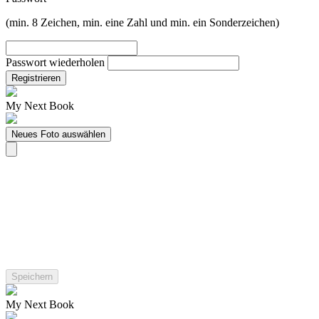
(min. 8 Zeichen, min. eine Zahl und min. ein Sonderzeichen)
Passwort wiederholen
Registrieren
My Next Book
Neues Foto auswählen
My Next Book