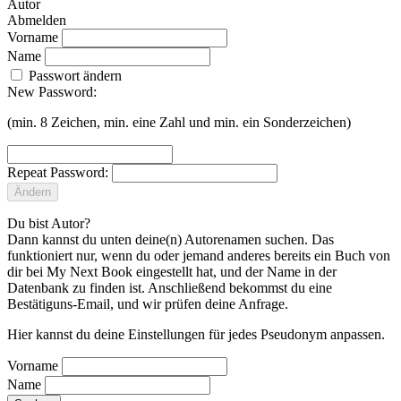
Autor
Abmelden
Vorname
Name
Passwort ändern
New Password:
(min. 8 Zeichen, min. eine Zahl und min. ein Sonderzeichen)
Repeat Password:
Ändern
Du bist Autor?
Dann kannst du unten deine(n) Autorenamen suchen. Das
funktioniert nur, wenn du oder jemand anderes bereits ein Buch von
dir bei My Next Book eingestellt hat, und der Name in der
Datenbank zu finden ist. Anschließend bekommst du eine
Bestätiguns-Email, und wir prüfen deine Anfrage.
Hier kannst du deine Einstellungen für jedes Pseudonym anpassen.
Vorname
Name