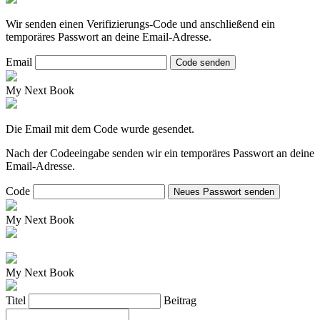
Wir senden einen Verifizierungs-Code und anschließend ein
temporäres Passwort an deine Email-Adresse.
Email
Code senden
My Next Book
Die Email mit dem Code wurde gesendet.
Nach der Codeeingabe senden wir ein temporäres Passwort an deine
Email-Adresse.
Code
Neues Passwort senden
My Next Book
My Next Book
Titel
Beitrag