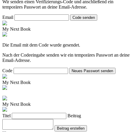
Wir senden einen Verifizierungs-Code und anschließend ein
temporäres Passwort an deine Email-Adresse.
Email
Code senden
My Next Book
Die Email mit dem Code wurde gesendet.
Nach der Codeeingabe senden wir ein temporäres Passwort an deine
Email-Adresse.
Code
Neues Passwort senden
My Next Book
My Next Book
Titel
Beitrag
Beitrag erstellen