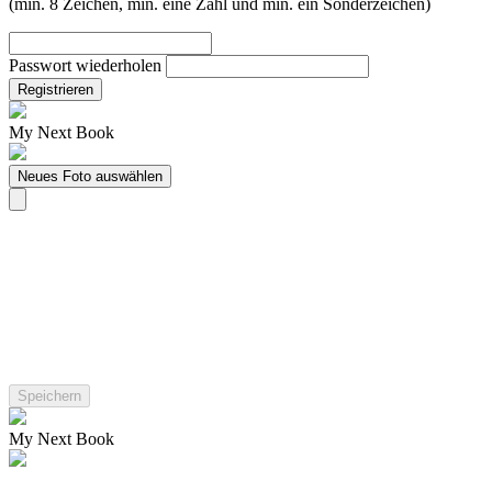
(min. 8 Zeichen, min. eine Zahl und min. ein Sonderzeichen)
Passwort wiederholen
Registrieren
My Next Book
Neues Foto auswählen
My Next Book