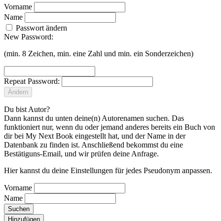
Vorname
Name
Passwort ändern
New Password:
(min. 8 Zeichen, min. eine Zahl und min. ein Sonderzeichen)
Repeat Password:
Ändern
Du bist Autor?
Dann kannst du unten deine(n) Autorenamen suchen. Das
funktioniert nur, wenn du oder jemand anderes bereits ein Buch von
dir bei My Next Book eingestellt hat, und der Name in der
Datenbank zu finden ist. Anschließend bekommst du eine
Bestätiguns-Email, und wir prüfen deine Anfrage.
Hier kannst du deine Einstellungen für jedes Pseudonym anpassen.
Vorname
Name
Suchen
Hinzufügen