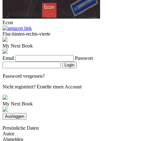
Econ
Flur-hinten-rechts-vierte
My Next Book
Email
Passwort
Login
Password vergessen?
Nicht registriert?
Erstelle einen Account
My Next Book
Ausloggen
Persönliche Daten
Autor
Abmelden