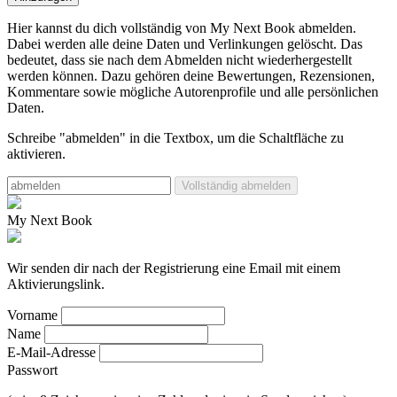
Hier kannst du dich vollständig von My Next Book abmelden.
Dabei werden alle deine Daten und Verlinkungen gelöscht.
Das
bedeutet, dass sie nach dem Abmelden nicht wiederhergestellt
werden können. Dazu gehören deine Bewertungen, Rezensionen,
Kommentare sowie mögliche Autorenprofile und alle persönlichen
Daten.
Schreibe "abmelden" in die Textbox, um die Schaltfläche zu
aktivieren.
Vollständig abmelden
My Next Book
Wir senden dir nach der Registrierung eine Email mit einem
Aktivierungslink.
Vorname
Name
E-Mail-Adresse
Passwort