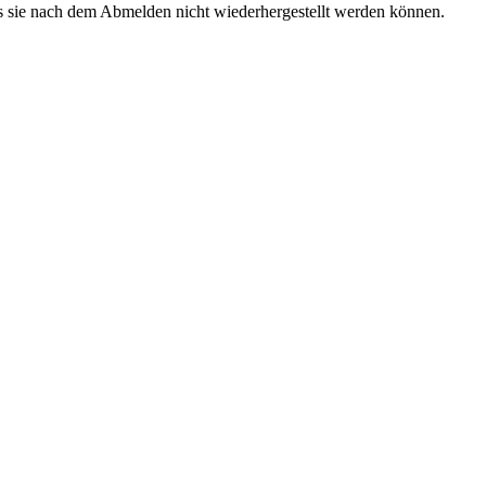
s sie nach dem Abmelden nicht wiederhergestellt werden können.