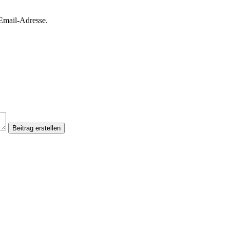
Email-Adresse.
Beitrag erstellen