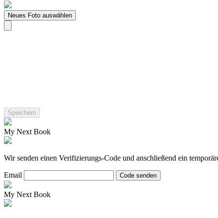
Neues Foto auswählen
My Next Book
Wir senden einen Verifizierungs-Code und anschließend ein temporär
Email
Code senden
My Next Book