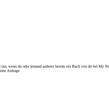
nur, wenn du oder jemand anderes bereits ein Buch von dir bei My Nex
eine Anfrage.