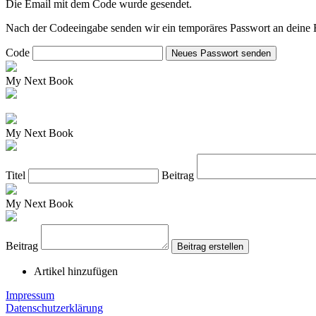
Die Email mit dem Code wurde gesendet.
Nach der Codeeingabe senden wir ein temporäres Passwort an deine 
Code
Neues Passwort senden
My Next Book
My Next Book
Titel
Beitrag
My Next Book
Beitrag
Beitrag erstellen
Artikel hinzufügen
Impressum
Datenschutzerklärung