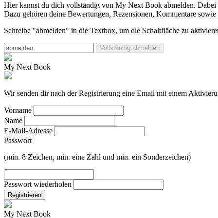
Hier kannst du dich vollständig von My Next Book abmelden.
Dabei 
Dazu gehören deine Bewertungen, Rezensionen, Kommentare sowie mö
Schreibe "abmelden" in die Textbox, um die Schaltfläche zu aktiviere
Vollständig abmelden
My Next Book
Wir senden dir nach der Registrierung eine Email mit einem Aktivieru
Vorname
Name
E-Mail-Adresse
Passwort
(min. 8 Zeichen, min. eine Zahl und min. ein Sonderzeichen)
Passwort wiederholen
Registrieren
My Next Book