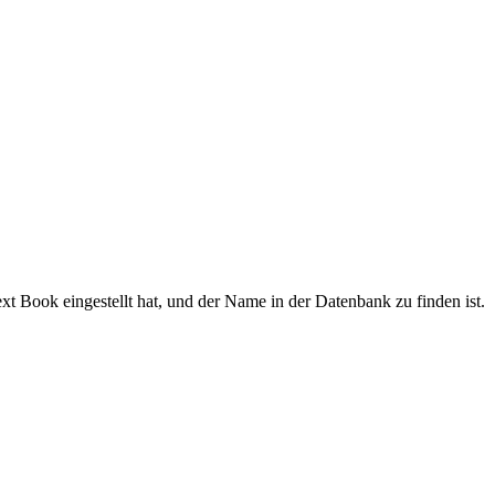
t Book eingestellt hat, und der Name in der Datenbank zu finden ist.