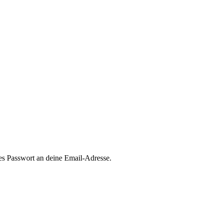
es Passwort an deine Email-Adresse.