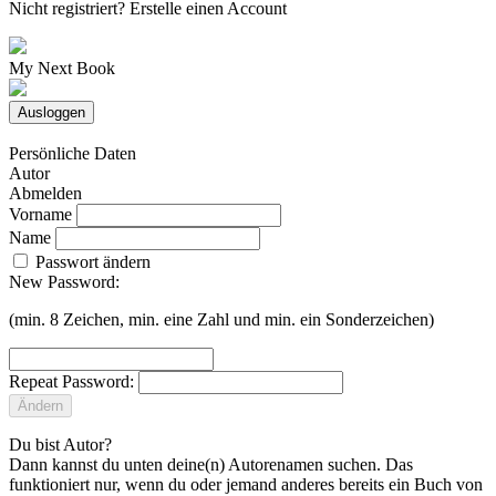
Nicht registriert?
Erstelle einen Account
My Next Book
Ausloggen
Persönliche Daten
Autor
Abmelden
Vorname
Name
Passwort ändern
New Password:
(min. 8 Zeichen, min. eine Zahl und min. ein Sonderzeichen)
Repeat Password:
Ändern
Du bist Autor?
Dann kannst du unten deine(n) Autorenamen suchen. Das
funktioniert nur, wenn du oder jemand anderes bereits ein Buch von