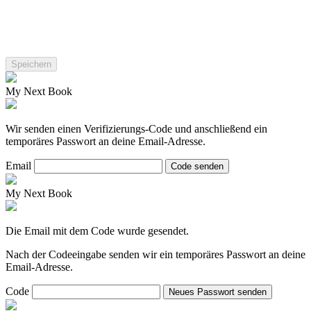
My Next Book
Wir senden einen Verifizierungs-Code und anschließend ein
temporäres Passwort an deine Email-Adresse.
Email
Code senden
My Next Book
Die Email mit dem Code wurde gesendet.
Nach der Codeeingabe senden wir ein temporäres Passwort an deine
Email-Adresse.
Code
Neues Passwort senden