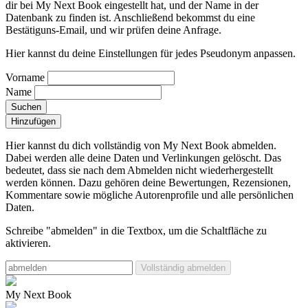
dir bei My Next Book eingestellt hat, und der Name in der
Datenbank zu finden ist. Anschließend bekommst du eine
Bestätiguns-Email, und wir prüfen deine Anfrage.
Hier kannst du deine Einstellungen für jedes Pseudonym anpassen.
Vorname
Name
Suchen
Hinzufügen
Hier kannst du dich vollständig von My Next Book abmelden.
Dabei werden alle deine Daten und Verlinkungen gelöscht.
Das
bedeutet, dass sie nach dem Abmelden nicht wiederhergestellt
werden können. Dazu gehören deine Bewertungen, Rezensionen,
Kommentare sowie mögliche Autorenprofile und alle persönlichen
Daten.
Schreibe "abmelden" in die Textbox, um die Schaltfläche zu
aktivieren.
Vollständig abmelden
My Next Book