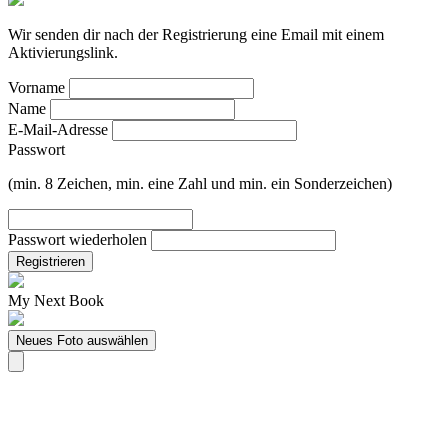
Wir senden dir nach der Registrierung eine Email mit einem
Aktivierungslink.
Vorname
Name
E-Mail-Adresse
Passwort
(min. 8 Zeichen, min. eine Zahl und min. ein Sonderzeichen)
Passwort wiederholen
Registrieren
My Next Book
Neues Foto auswählen