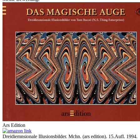
Ars Edition
Dreidiemnsionale Illusionsbilder. Mchn. (ars edition). 15.Aufl. 1994.