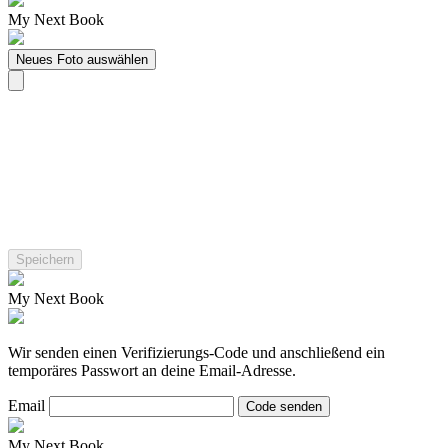
My Next Book
Neues Foto auswählen
My Next Book
Wir senden einen Verifizierungs-Code und anschließend ein
temporäres Passwort an deine Email-Adresse.
Email
Code senden
My Next Book