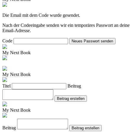
Die Email mit dem Code wurde gesendet.
Nach der Codeeingabe senden wir ein temporäres Passwort an deine
Email-Adresse.
Code
Neues Passwort senden
My Next Book
My Next Book
Titel
Beitrag
Beitrag erstellen
My Next Book
Beitrag
Beitrag erstellen