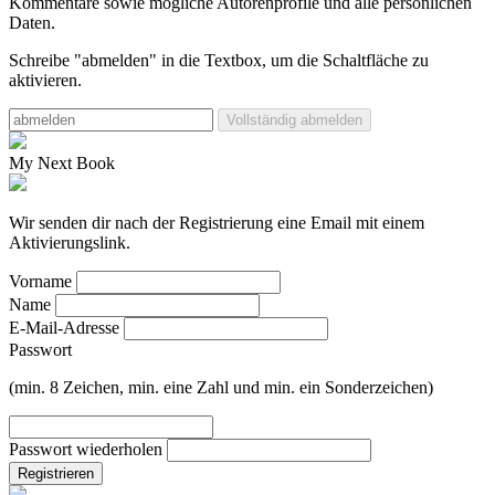
Kommentare sowie mögliche Autorenprofile und alle persönlichen
Daten.
Schreibe "abmelden" in die Textbox, um die Schaltfläche zu
aktivieren.
Vollständig abmelden
My Next Book
Wir senden dir nach der Registrierung eine Email mit einem
Aktivierungslink.
Vorname
Name
E-Mail-Adresse
Passwort
(min. 8 Zeichen, min. eine Zahl und min. ein Sonderzeichen)
Passwort wiederholen
Registrieren