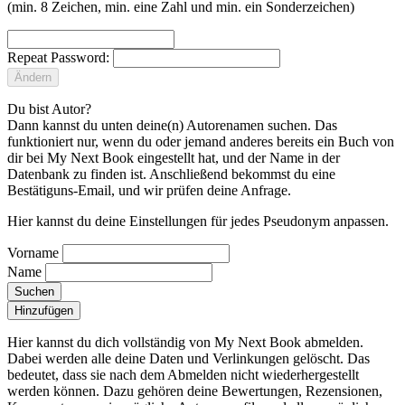
(min. 8 Zeichen, min. eine Zahl und min. ein Sonderzeichen)
Repeat Password:
Ändern
Du bist Autor?
Dann kannst du unten deine(n) Autorenamen suchen. Das
funktioniert nur, wenn du oder jemand anderes bereits ein Buch von
dir bei My Next Book eingestellt hat, und der Name in der
Datenbank zu finden ist. Anschließend bekommst du eine
Bestätiguns-Email, und wir prüfen deine Anfrage.
Hier kannst du deine Einstellungen für jedes Pseudonym anpassen.
Vorname
Name
Suchen
Hinzufügen
Hier kannst du dich vollständig von My Next Book abmelden.
Dabei werden alle deine Daten und Verlinkungen gelöscht.
Das
bedeutet, dass sie nach dem Abmelden nicht wiederhergestellt
werden können. Dazu gehören deine Bewertungen, Rezensionen,