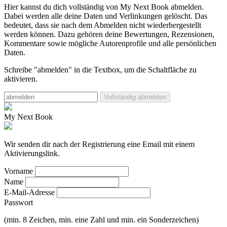
Hier kannst du dich vollständig von My Next Book abmelden.
Dabei werden alle deine Daten und Verlinkungen gelöscht.
Das
bedeutet, dass sie nach dem Abmelden nicht wiederhergestellt
werden können. Dazu gehören deine Bewertungen, Rezensionen,
Kommentare sowie mögliche Autorenprofile und alle persönlichen
Daten.
Schreibe "abmelden" in die Textbox, um die Schaltfläche zu
aktivieren.
Vollständig abmelden
My Next Book
Wir senden dir nach der Registrierung eine Email mit einem
Aktivierungslink.
Vorname
Name
E-Mail-Adresse
Passwort
(min. 8 Zeichen, min. eine Zahl und min. ein Sonderzeichen)