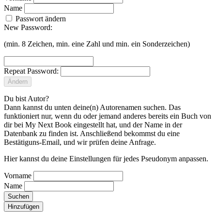
Name
Passwort ändern
New Password:
(min. 8 Zeichen, min. eine Zahl und min. ein Sonderzeichen)
Repeat Password:
Ändern
Du bist Autor?
Dann kannst du unten deine(n) Autorenamen suchen. Das
funktioniert nur, wenn du oder jemand anderes bereits ein Buch von
dir bei My Next Book eingestellt hat, und der Name in der
Datenbank zu finden ist. Anschließend bekommst du eine
Bestätiguns-Email, und wir prüfen deine Anfrage.
Hier kannst du deine Einstellungen für jedes Pseudonym anpassen.
Vorname
Name
Suchen
Hinzufügen