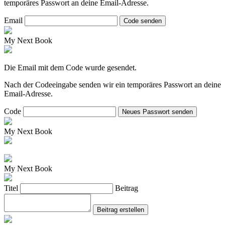
temporäres Passwort an deine Email-Adresse.
Email
Code senden
My Next Book
Die Email mit dem Code wurde gesendet.
Nach der Codeeingabe senden wir ein temporäres Passwort an deine
Email-Adresse.
Code
Neues Passwort senden
My Next Book
My Next Book
Titel
Beitrag
Beitrag erstellen