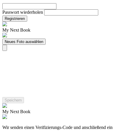
Passwort wiederholen
Registrieren
My Next Book
Neues Foto auswählen
My Next Book
Wir senden einen Verifizierungs-Code und anschließend ein